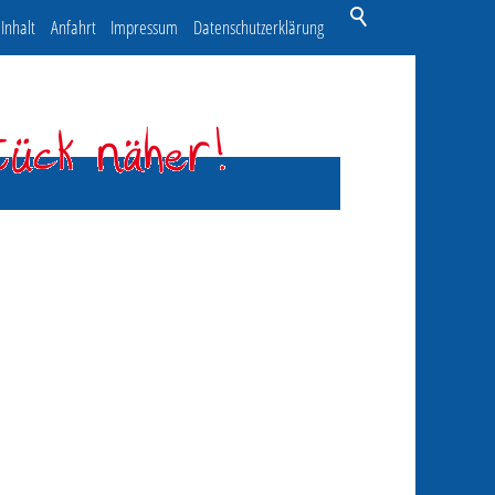
Inhalt
Anfahrt
Impressum
Datenschutzerklärung