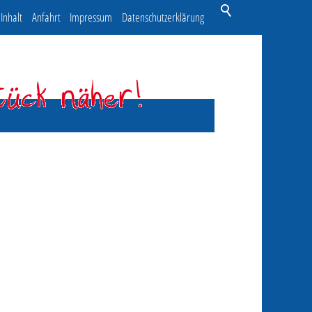
Inhalt
Anfahrt
Impressum
Datenschutzerklärung