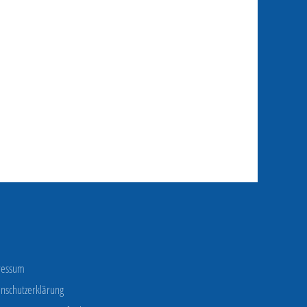
ressum
nschutzerklärung