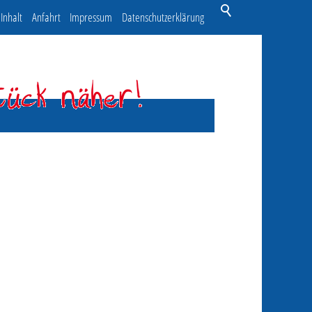
Inhalt
Anfahrt
Impressum
Datenschutzerklärung