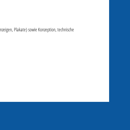
nzeigen, Plakate) sowie Konzeption, technische