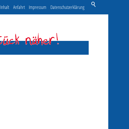
Inhalt
Anfahrt
Impressum
Datenschutzerklärung